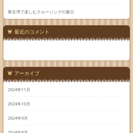
東京湾で楽しむクルージングの魅力
最近のコメント
アーカイブ
2024年11月
2024年10月
2024年9月
2024年8月