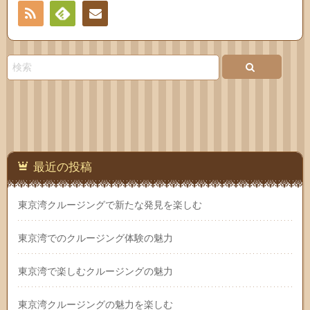
RSS
Feedly
お問
い合
わせ
最近の投稿
東京湾クルージングで新たな発見を楽しむ
東京湾でのクルージング体験の魅力
東京湾で楽しむクルージングの魅力
東京湾クルージングの魅力を楽しむ