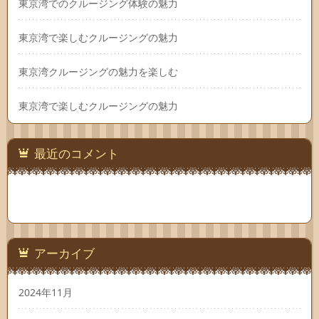
東京湾でのクルージング体験の魅力
東京湾で楽しむクルージングの魅力
東京湾クルージングの魅力を楽しむ
東京湾で楽しむクルージングの魅力
最近のコメント
アーカイブ
2024年11月