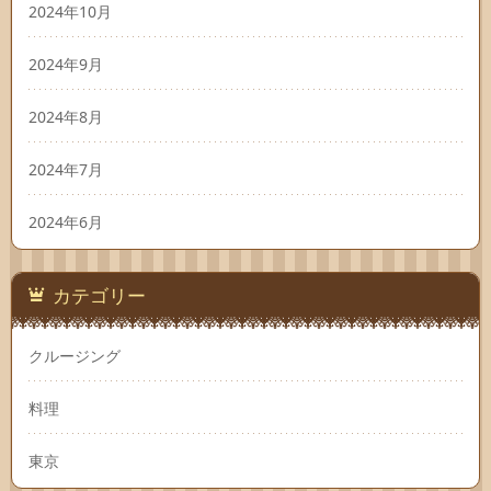
2024年10月
2024年9月
2024年8月
2024年7月
2024年6月
カテゴリー
クルージング
料理
東京