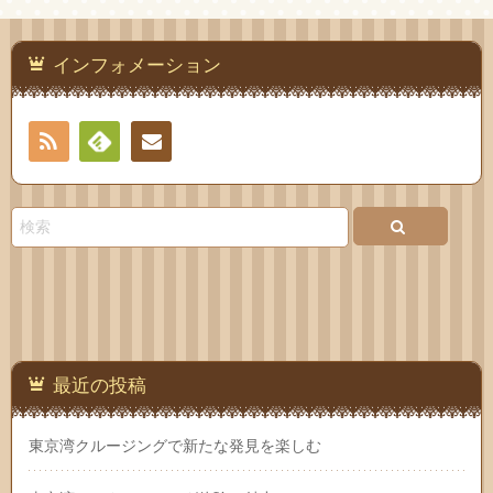
インフォメーション
RSS
Feedly
お問
い合
わせ
最近の投稿
東京湾クルージングで新たな発見を楽しむ