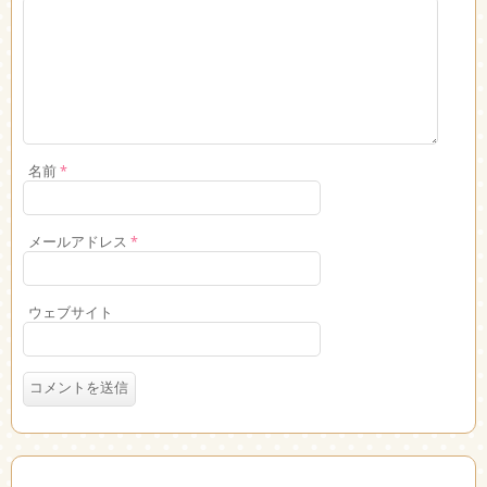
名前
*
メールアドレス
*
ウェブサイト