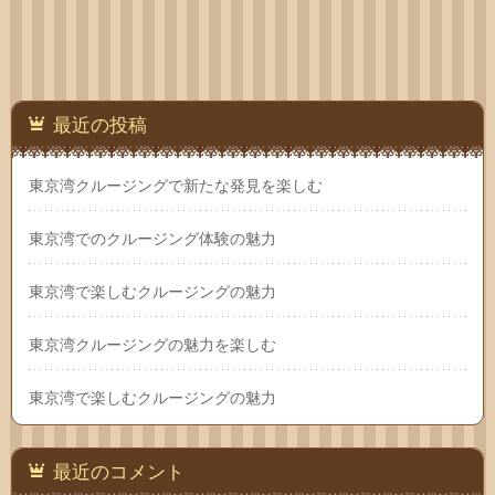
わせ
最近の投稿
東京湾クルージングで新たな発見を楽しむ
東京湾でのクルージング体験の魅力
東京湾で楽しむクルージングの魅力
東京湾クルージングの魅力を楽しむ
東京湾で楽しむクルージングの魅力
最近のコメント