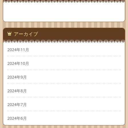
アーカイブ
2024年11月
2024年10月
2024年9月
2024年8月
2024年7月
2024年6月