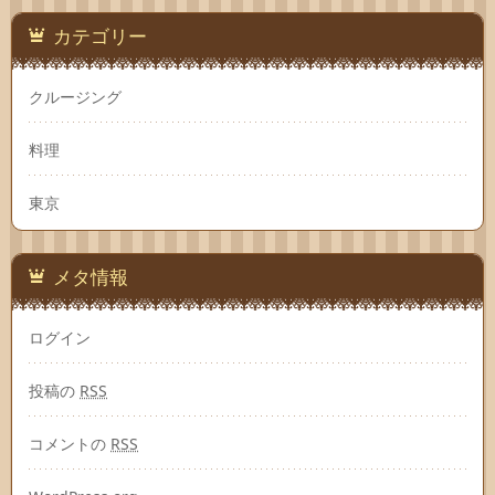
カテゴリー
クルージング
料理
東京
メタ情報
ログイン
投稿の
RSS
コメントの
RSS