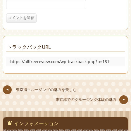
トラックバックURL
https://allfreereview.com/wp-trackback.php?p=131
東京湾クルージングの魅力を楽しむ
東京湾でのクルージング体験の魅力
インフォメーション