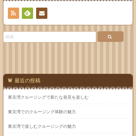
RSS
Feedly
お問
い合
わせ
最近の投稿
東京湾クルージングで新たな発見を楽しむ
東京湾でのクルージング体験の魅力
東京湾で楽しむクルージングの魅力