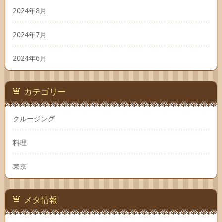
2024年8月
2024年7月
2024年6月
カテゴリー
クルージング
料理
東京
メタ情報