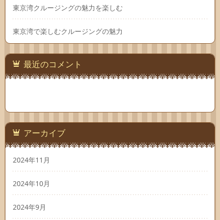
東京湾クルージングの魅力を楽しむ
東京湾で楽しむクルージングの魅力
最近のコメント
アーカイブ
2024年11月
2024年10月
2024年9月