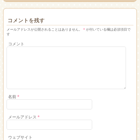
コメントを残す
メールアドレスが公開されることはありません。
*
が付いている欄は必須項目で
す
コメント
名前
*
メールアドレス
*
ウェブサイト