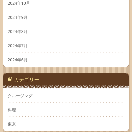
2024年10月
2024年9月
2024年8月
2024年7月
2024年6月
カテゴリー
クルージング
料理
東京