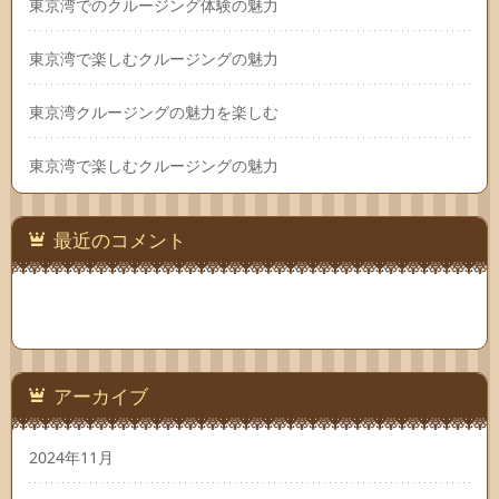
東京湾でのクルージング体験の魅力
東京湾で楽しむクルージングの魅力
東京湾クルージングの魅力を楽しむ
東京湾で楽しむクルージングの魅力
最近のコメント
アーカイブ
2024年11月