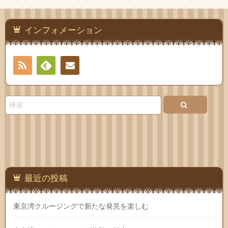
インフォメーション
RSS
Feedly
お問
い合
わせ
最近の投稿
東京湾クルージングで新たな発見を楽しむ