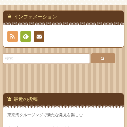
インフォメーション
RSS
Feedly
お問
い合
わせ
最近の投稿
東京湾クルージングで新たな発見を楽しむ