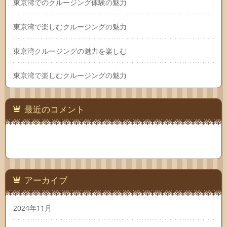
東京湾でのクルージング体験の魅力
東京湾で楽しむクルージングの魅力
東京湾クルージングの魅力を楽しむ
東京湾で楽しむクルージングの魅力
最近のコメント
アーカイブ
2024年11月