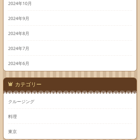
2024年10月
2024年9月
2024年8月
2024年7月
2024年6月
カテゴリー
クルージング
料理
東京