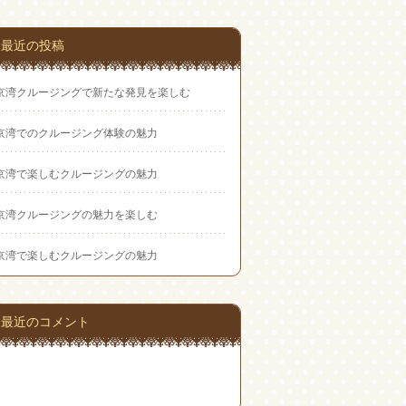
最近の投稿
京湾クルージングで新たな発見を楽しむ
京湾でのクルージング体験の魅力
京湾で楽しむクルージングの魅力
京湾クルージングの魅力を楽しむ
京湾で楽しむクルージングの魅力
最近のコメント