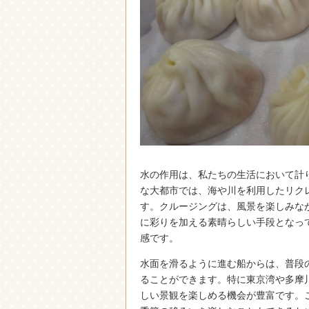
水の作用は、私たちの生活において計
な大都市では、海や川を利用したリク
す。クルージングは、風景を楽しみな
に彩りを加える素晴らしい手段となっ
感です。
水面を滑るように進む船からは、普段
ることができます。特に東京湾や多摩
しい景観を楽しめる機会が豊富です。