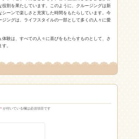
な役割を果たしています。このように、クルージングは新
なシーンで楽しさと充実した時間をもたらしています。今
ージングは、ライフスタイルの一部として多くの人々に愛
ュ体験は、すべての人々に喜びをもたらすものとして、さ
ます。
*
が付いている欄は必須項目です