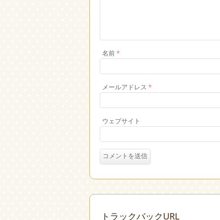
名前
*
メールアドレス
*
ウェブサイト
トラックバックURL