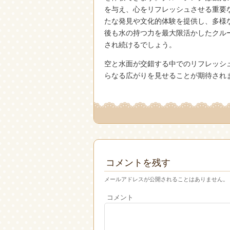
を与え、心をリフレッシュさせる重要
たな発見や文化的体験を提供し、多様
後も水の持つ力を最大限活かしたクル
され続けるでしょう。
空と水面が交錯する中でのリフレッシ
らなる広がりを見せることが期待され
コメントを残す
メールアドレスが公開されることはありません。
コメント