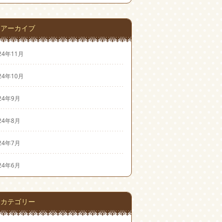
アーカイブ
24年11月
24年10月
24年9月
24年8月
24年7月
24年6月
カテゴリー