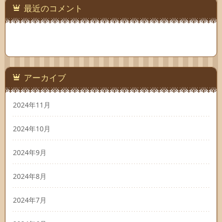
最近のコメント
アーカイブ
2024年11月
2024年10月
2024年9月
2024年8月
2024年7月