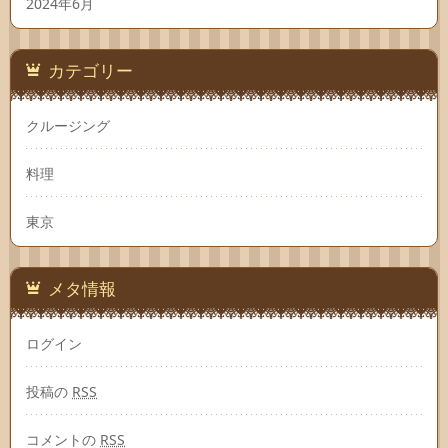
2024年6月
カテゴリー
クルージング
料理
東京
メタ情報
ログイン
投稿の
RSS
コメントの
RSS