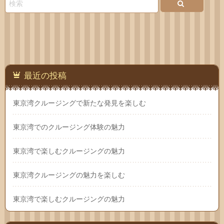
い合
わせ
最近の投稿
東京湾クルージングで新たな発見を楽しむ
東京湾でのクルージング体験の魅力
東京湾で楽しむクルージングの魅力
東京湾クルージングの魅力を楽しむ
東京湾で楽しむクルージングの魅力