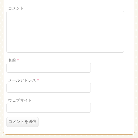
コメント
名前
*
メールアドレス
*
ウェブサイト