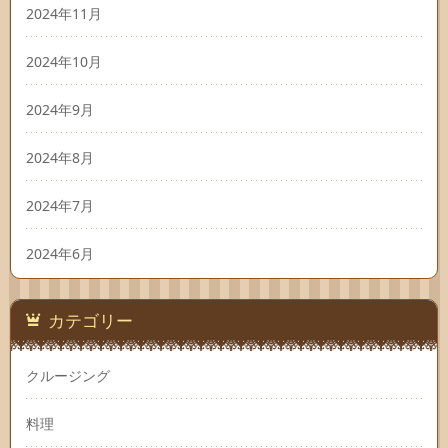
2024年11月
2024年10月
2024年9月
2024年8月
2024年7月
2024年6月
カテゴリー
クルージング
料理