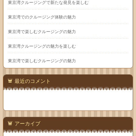
東京湾クルージングで新たな発見を楽しむ
東京湾でのクルージング体験の魅力
東京湾で楽しむクルージングの魅力
東京湾クルージングの魅力を楽しむ
東京湾で楽しむクルージングの魅力
最近のコメント
アーカイブ