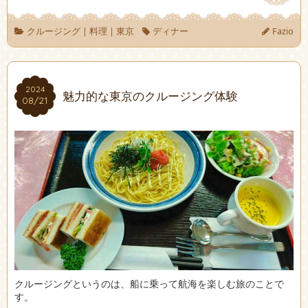
クルージング
|
料理
|
東京
ディナー
Fazio
2024
2024
魅力的な東京のクルージング体験
08/21
08/21
クルージングというのは、船に乗って航海を楽しむ旅のことで
す。