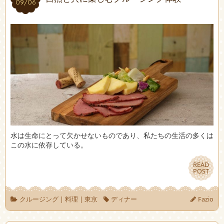
09/06
09/06
水は生命にとって欠かせないものであり、私たちの生活の多くは
この水に依存している。
READ
READ
POST
POST
クルージング
|
料理
|
東京
ディナー
Fazio