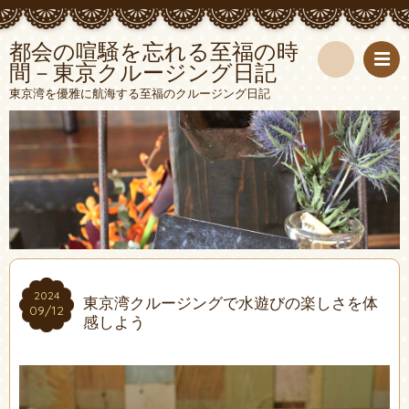
都会の喧騒を忘れる至福の時
間－東京クルージング日記
検
東京湾を優雅に航海する至福のクルージング日記
索
2024
2024
東京湾クルージングで水遊びの楽しさを体
09/12
09/12
感しよう