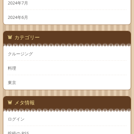
2024年7月
2024年6月
カテゴリー
クルージング
料理
東京
メタ情報
ログイン
投稿の
RSS