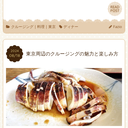
READ
READ
POST
POST
クルージング
|
料理
|
東京
ディナー
Fazio
2024
2024
東京周辺のクルージングの魅力と楽しみ方
08/18
08/18