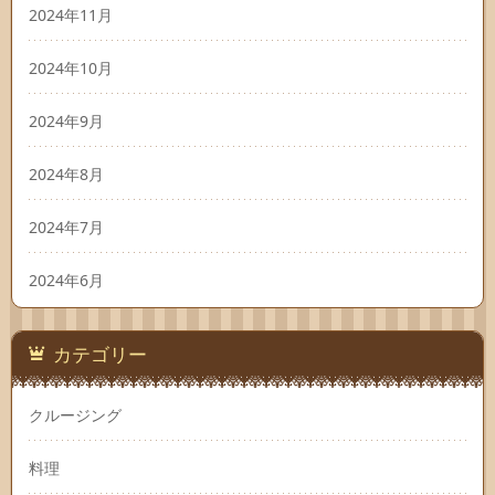
2024年11月
2024年10月
2024年9月
2024年8月
2024年7月
2024年6月
カテゴリー
クルージング
料理