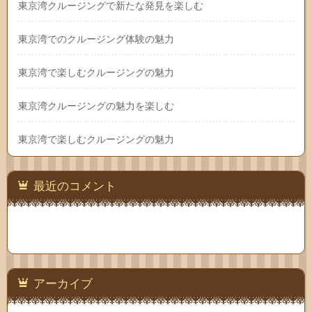
東京湾クルージングで新たな発見を楽しむ
東京湾でのクルージング体験の魅力
東京湾で楽しむクルージングの魅力
東京湾クルージングの魅力を楽しむ
東京湾で楽しむクルージングの魅力
最近のコメント
アーカイブ